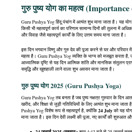
गुरु पुष्य योग का महत्व (Importan
Guru Pushya Yog हिंदू पंचांग में अत्यंत शुभ माना जाता है। यह योग
किसी भी महत्वपूर्ण कार्य का परिणाम सामान्य दिनों की तुलना में अ
और विवाह जैसे महत्वपूर्ण कार्यों के लिए उत्तम समय माना जाता है।
इस दिन भगवान विष्णु और गुरु देव की पूजा करने से घर और परिवार में 
महत्व है। Guru Pushya Yog व्यक्ति के भाग्य को मजबूत करता है, 
आध्यात्मिक दृष्टि से यह दिन आत्मिक शांति और मानसिक संतुलन प्राप
समृद्धि और खुशहाली लाने वाला शुभ अवसर माना जाता है।
गुरु पुष्य योग 2025 (Guru Pushya Yoga)
Guru Pushya Yog तब बनता है जब पुष्य नक्षत्र गुरुवार के दिन आता
खरीद, और शिक्षा से जुड़ी गतिविधियों के लिए अत्यंत शुभ माना जाता
24 July
Pushya Yog विशेष रूप से महत्वपूर्ण है, क्योंकि
को यह योग 
माना जाता है। इस दिन देवी लक्ष्मी की पूजा, नए कार्यों की शुरुआत और
24 जुलाई 2025 (गुरुवार):
शाम 4:43 बजे से 25 जुलाई सुब