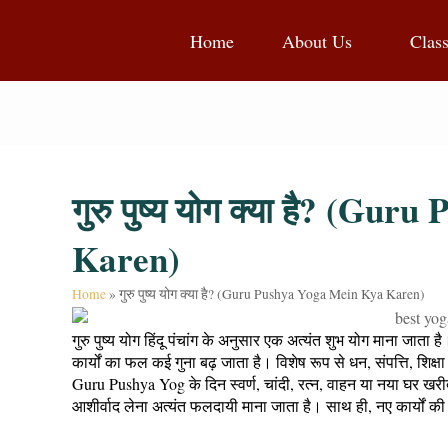
Home
About Us
Clas
गुरु पुष्य योग क्या है? (G
Karen)
Home
»
गुरु पुष्य योग क्या है? (Guru Pushya Yoga Mein Kya Karen)
गुरु पुष्य योग हिंदू पंचांग के अनुसार एक अत्यंत शुभ योग माना जाता
कार्यों का फल कई गुना बढ़ जाता है। विशेष रूप से धन, संपत्ति, शिक
Guru Pushya Yog के दिन स्वर्ण, चांदी, रत्न, वाहन या नया घर खरीद
आशीर्वाद लेना अत्यंत फलदायी माना जाता है। साथ ही, नए कार्यों