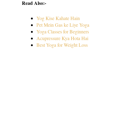
Read Also:-
Yog Kise Kahate Hain
Pet Mein Gas ke Liye Yoga
Yoga Classes for Beginners
Acupressure Kya Hota Hai
Best Yoga for Weight Loss