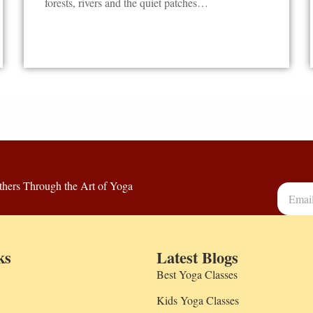
forests, rivers and the quiet patches…
thers Through the Art of Yoga
ks
Latest Blogs
Best Yoga Classes
Kids Yoga Classes