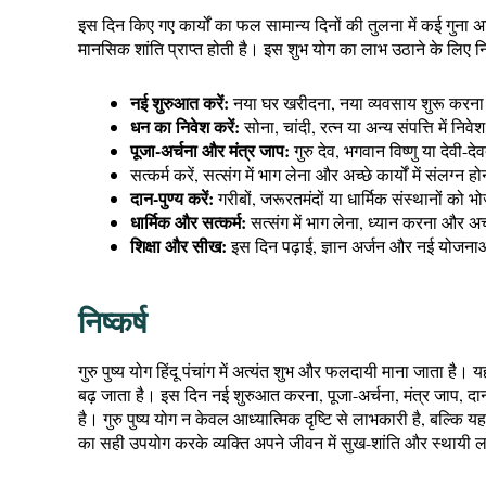
इस दिन किए गए कार्यों का फल सामान्य दिनों की तुलना में कई गुना 
मानसिक शांति प्राप्त होती है। इस शुभ योग का लाभ उठाने के लिए न
नई शुरुआत करें:
नया घर खरीदना, नया व्यवसाय शुरू करना य
धन का निवेश करें:
सोना, चांदी, रत्न या अन्य संपत्ति में न
पूजा-अर्चना और मंत्र जाप:
गुरु देव, भगवान विष्णु या देवी
सत्कर्म करें, सत्संग में भाग लेना और अच्छे कार्यों में संलग्न हो
दान-पुण्य करें:
गरीबों, जरूरतमंदों या धार्मिक संस्थानों को 
धार्मिक और सत्कर्म:
सत्संग में भाग लेना, ध्यान करना और अच्छ
शिक्षा और सीख:
इस दिन पढ़ाई, ज्ञान अर्जन और नई योजना
निष्कर्ष
गुरु पुष्य योग हिंदू पंचांग में अत्यंत शुभ और फलदायी माना जाता है।
बढ़ जाता है। इस दिन नई शुरुआत करना, पूजा-अर्चना, मंत्र जाप, दा
है। गुरु पुष्य योग न केवल आध्यात्मिक दृष्टि से लाभकारी है, बल
का सही उपयोग करके व्यक्ति अपने जीवन में सुख-शांति और स्थायी 