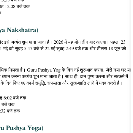
ुबह 12:08 बजे तक
क
shya Nakshatra)
ा है और इसे अत्यंत शुभ माना जाता है। 2026 में यह योग तीन बार आएगा। पहला 23
 21 मई को सुबह 5:47 बजे से 22 मई सुबह 2:49 बजे तक और तीसरा 18 जून को
ना अधिक मिलता है। Guru Pushya Yog के दिन नई शुरुआत करना, जैसे नया घर या
ध्यान करना अत्यंत शुभ माना जाता है। साथ ही, दान-पुण्य करना और सत्कर्म में
 दिन किए गए कार्य समृद्धि, सफलता और सुख-शांति लाने में मदद करते हैं।
ुबह 6:02 बजे तक
9 बजे तक
1:32 बजे तक
 Guru Pushya Yoga)