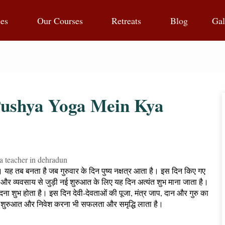
ses
Our Courses
Retreats
Blog
Gal
uru Pushya Yoga Mein Kya
 है। यह तब बनता है जब गुरुवार के दिन पुष्य नक्षत्र आता है। इस दिन किए गए
्षा और व्यवसाय से जुड़ी नई शुरुआत के लिए यह दिन अत्यंत शुभ माना जाता है।
ना शुभ होता है। इस दिन देवी-देवताओं की पूजा, मंत्र जाप, दान और गुरु का
 की शुरुआत और निवेश करना भी सफलता और समृद्धि लाता है।