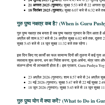
21 अगस्त 2025 (गुरुवार):
सुबह 5:53 बजे से 22 अगस्त स
18 सितंबर 2025 (गुरुवार):
सुबह 6:07 बजे से 6:32 बजे त
गुरु पुष्य नक्षत्र कब है? (When is Guru Pu
गुरु पुष्य नक्षत्र तब बनता है जब पुष्य नक्षत्र गुरुवार के दिन आत
अप्रैल को शाम 8:57 बजे से 24 अप्रैल सुबह 6:02 बजे तक, दूसरा
सुबह 5:45 बजे से 18 जून सुबह 11:32 बजे तक रहेगा।
इस दिन किए गए कार्यों का फल सामान्य दिनों की तुलना में कई गु
व्यवसाय शुरू करना, धन का निवेश करना, पूजा-अर्चना, मंत्र जाप और 
संलग्न होना भी लाभकारी होता है। इस प्रकार, Guru Pushya Yog के
23 अप्रैल 2026 (गुरुवार): शाम 8:57 बजे से 24 अप्रैल स
21 मई 2026 (गुरुवार): सुबह 5:47 बजे से 22 मई सुबह 2:4
18 जून 2026 (गुरुवार): सुबह 5:45 बजे से 18 जून सुबह 1
गुरु पुष्य योग में क्या करें? (What to Do in