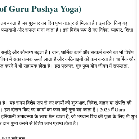
ce of Guru Pushya Yoga)
 तब बनता है जब गुरुवार का दिन पुष्य नक्षत्र से मिलता है। इस दिन किए गए
धिक फलदायी और सफल माना जाता है। इसे विशेष रूप से नए निवेश, व्यापार, शिक्षा
समृद्धि और सौभाग्य बढ़ता है। दान, धार्मिक कार्य और सत्कर्म करने का भी विशेष
जीवन में सकारात्मक ऊर्जा लाता है और कठिनाइयों को कम करता है। धार्मिक और
्त करने में भी सहायक होता है। इस प्रकार, गुरु पुष्य योग जीवन में सफलता,
 है। यह समय विशेष रूप से नए कार्यों की शुरुआत, निवेश, वाहन या संपत्ति की
 है। इस दौरान किए गए कार्यों का फल कई गुना बढ़ जाता है। 2025 में Guru
हरियाली अमावस्या के साथ मेल खाता है, जो भगवान शिव की पूजा के लिए भी शुभ
 दान-पुण्य करने से विशेष लाभ प्राप्त होता है।
ह 5:39 बजे तक