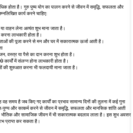
अधिक होता है। गुरु पुष्य योग का पालन करने से जीवन में समृद्धि, सफलता और
िम्नलिखित कार्य करने चाहिए:
ा वाहन लेना अत्यंत शुभ माना जाता है।
िवेश करना लाभकारी होता है।
-देवताओं की पूजा करने से मन और घर में सकारात्मक ऊर्जा आती है।
ना
भोजन, वस्त्र या पैसे का दान करना शुभ होता है।
े कार्यों में संलग्न होना लाभकारी होता है।
ओं की शुरुआत करना भी फलदायी माना जाता है।
 यह वह समय है जब किए गए कार्यों का प्रभाव सामान्य दिनों की तुलना में कई गुना
न-पुण्य और सत्कर्म करने से जीवन में समृद्धि, सफलता और मानसिक शांति आती
्कि यह भौतिक और सामाजिक जीवन में भी सकारात्मक बदलाव लाता है। इस शुभ अवसर
लाभ प्राप्त कर सकता है।