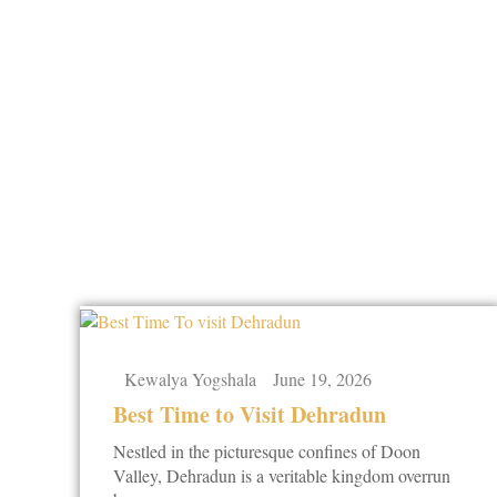
Kewalya Yogshala
June 19, 2026
Best Time to Visit Dehradun
Nestled in the picturesque confines of Doon
Valley, Dehradun is a veritable kingdom overrun