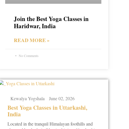
Join the Best Yoga Classes in
Haridwar, India
READ MORE »
No Comments
Kewalya Yogshala
June 02, 2026
Best Yoga Classes in Uttarkashi,
India
Located in the tranquil Himalayan foothills and